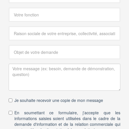
Je souhaite recevoir une copie de mon message
En soumettant ce formulaire, j'accepte que les
informations saisies soient utilisées dans le cadre de la
demande d'information et de la relation commerciale qui