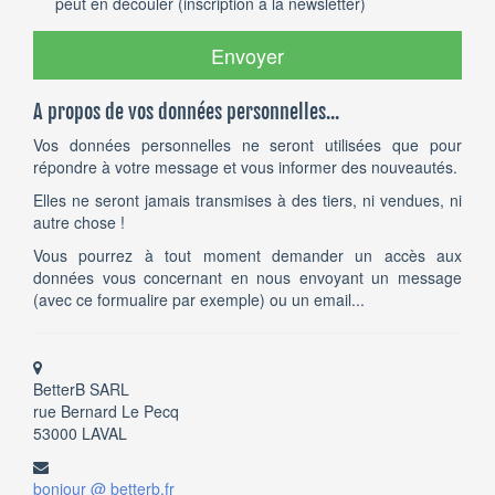
peut en découler (inscription à la newsletter)
Envoyer
A propos de vos données personnelles...
Vos données personnelles ne seront utilisées que pour
répondre à votre message et vous informer des nouveautés.
Elles ne seront jamais transmises à des tiers, ni vendues, ni
autre chose !
Vous pourrez à tout moment demander un accès aux
données vous concernant en nous envoyant un message
(avec ce formualire par exemple) ou un email...
BetterB SARL
rue Bernard Le Pecq
53000 LAVAL
bonjour @ betterb.fr